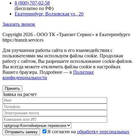
8 (800) 707-02-58
(Бесплатно по РФ)
Екатеринбург, Волховская ул., 20
Заказать звонок
Copyright 2026 - ООО ТК «Транзит Сервис» в Екатеринбурге
https://tranzit.services
Для улучшения работы сайта и его взаимодействия с
пользователями мы используем файлы cookie. Продолжая
работу с сайтом, Вы разрешаете использование cookie-файлов.
Вы всегда можете отключить файлы cookie в настройках
Вашего браузера. Подробнее — в
Политике
конфиденциальности
Принять
Заявка на расчет
Я согласен на
обработку персональных
Отправить заявку