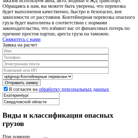
заказов используем авиа, авто, водный и ЖД транспорт.
Обращаясь к нам, вы можете быть уверены, что перевозка
будет выполнения качественно, быстро и безопасно, вне
зависимости от расстояния. Контейнерная перевозка опасного
груза будет выполнена в соответствии с нормами
законодательства, что избавит вас от финансовых потерь по
причине простоя партии, ареста груза на таможне.
Свяжитесь с нами
Заявка на расчет
Я согласен на
обработку персональных данных
Виды и классификация опасных
грузов
При помощи