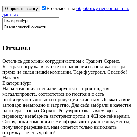
Я согласен на
обработку персональных
данных
Отзывы
Остались довольны сотрудничеством с Транзит Сервис.
Быстрая погрузка в пункте отправления и доставка товара
прямо на склад нашей компании. Тариф устроил. Спасибо!
Наталья
Екатеринбург
Наша компания специализируется на производстве
металлопроката, соответственно постоянно есть
необходимость доставки продукции клиентам. Держать свой
автопарк невыгодно и затратно. Для себя выбрали в качестве
партнера Транзит Сервис. Регулярно заказываем здесь
перевозку негабарита автотранспортом и ЖД контейнерами.
Сотрудники компании сами оформляют нужные документы,
получают разрешения, нам остается только выполнять
отгрузку – очень удобно!