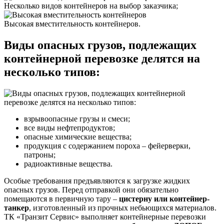
Несколько видов контейнеров на выбор заказчика;
Высокая вместительность контейнеров.
Виды опасных грузов, подлежащих
контейнерной перевозке делятся на
несколько типов:
взрывоопасные грузы и смеси;
все виды нефтепродуктов;
опасные химические вещества;
продукция с содержанием пороха – фейерверки,
патроны;
радиоактивные вещества.
Особые требования предъявляются к загрузке жидких
опасных грузов. Перед отправкой они обязательно
помещаются в первичную тару –
цистерну или контейнер-
танкер
, изготовленный из прочных небьющихся материалов.
ТК «Транзит Сервис» выполняет контейнерные перевозки