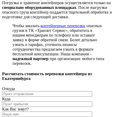
Погрузка и хранение контейнеров осуществляется только на
специально оборудованных площадках
. После выгрузки
опасного груза контейнер поддается тщательной обработке и
подготовке для следующей доставки.
Чтобы заказать
контейнерные перевозки
опасных
грузов в ТК «Транзит Сервис», обратитесь к
нашим менеджерам по телефону или оставьте
заявку в форме обратной связи. Более детально
узнать о тарифах, уточнить нюансы
сотрудничества предлагаем узнать в формате
бесплатной консультации. Наша компания –
надежный партнер
при организации любого типа
перевозок.
Рассчитать стоимость перевозки контейнера из
Екатеринбурга
Откуда
Куда
Как Вас зовут?