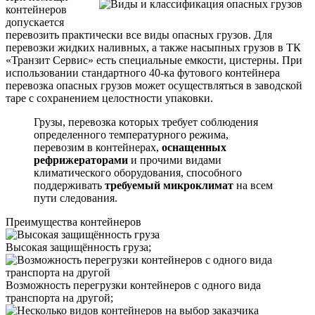
контейнеров
допускается
перевозить практически все виды опасных грузов. Для
перевозки жидких наливных, а также насыпных грузов в ТК
«Транзит Сервис» есть специальные емкости, цистерны. При
использовании стандартного 40-ка футового контейнера
перевозка опасных грузов может осуществляться в заводской
таре с сохранением целостности упаковки.
Грузы, перевозка которых требует соблюдения
определенного температурного режима,
перевозим в контейнерах,
оснащенных
рефрижераторами
и прочими видами
климатического оборудования, способного
поддерживать
требуемый микроклимат
на всем
пути следования.
Преимущества контейнеров
Высокая защищённость груза;
Возможность перегрузки контейнеров с одного вида
транспорта на другой;