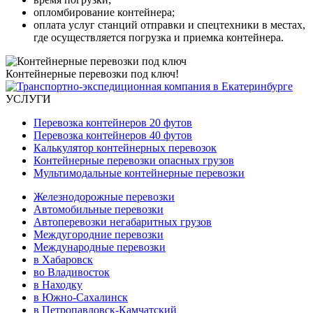
опломбирование контейнера;
оплата услуг станций отправки и спецтехники в местах,
где осуществляется погрузка и приемка контейнера.
Контейнерные перевозки под ключ!
УСЛУГИ
Перевозка контейнеров 20 футов
Перевозка контейнеров 40 футов
Калькулятор контейнерных перевозок
Контейнерные перевозки опасных грузов
Мультимодальные контейнерные перевозки
Железнодорожные перевозки
Автомобильные перевозки
Автоперевозки негабаритных грузов
Междугородние перевозки
Международные перевозки
в Хабаровск
во Владивосток
в Находку
в Южно-Сахалинск
в Петропавловск-Камчатский