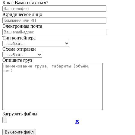
Как с Вами связаться?
Юридическое лицо
Электронная почта
Тип контейнера
Схема отправки
Опишите груз
Загрузить файлы
❌