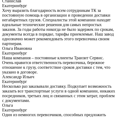
Станислав
Екатеринбург
Хочу выразить благодарность всем сотрудникам ТК за
постоянную помощь в организации и проведении доставки
негабаритных грузов. Специалисты этой компании находят
идеальные технические решения для самых непростых
заказов. За годы работы никогда не было задержек по срокам,
документы всегда в порядке, тарифы приемлемые. Наш завод
однозначно может рекомендовать этого перевозчика своим
партнерам.
Ольга Ивановна
Екатеринбург
Наша компания – постоянные клиенты Транзит Сервис.
Очень нравится ответственность перевозчика, бережное
отношение к грузу, соответствие сроков доставки с тем, что
указано в договоре.
Александр Ильич
Екатеринбург
Несколько раз заказывали доставку. Подкупает возможность
заказать все транспортные услуги в одной компании, никаких
посредников, третьих лиц и связанных с этим затрат, проблем
с документами.
Ольга
Екатеринбург
Один из немногих перевозчиков, способных предложить