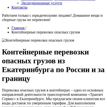
Экспедиционные услуги
Контакты
Работаем только с юридическими лицами! Домашние вещи и
сборные грузы не перевозим!
Главная
/
Контейнерные перевозки опасных грузов
Контейнерные перевозки
опасных грузов из
Екатеринбурга по России и за
границу
Перевозка опасных грузов в контейнерах – одно из основных
направлений деятельности транспортной компании «Транзит
Сервис» в Екатеринбурге. Мы предлагаем своим клиентам все
виды доставок по умеренным тарифам. Для выполнения